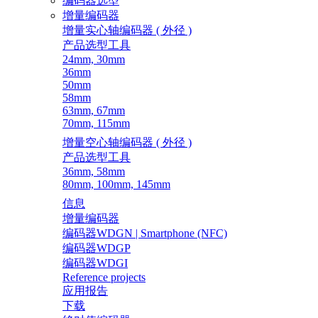
编码器选型
增量编码器
增量实心轴编码器 ( 外径 )
产品选型工具
24mm, 30mm
36mm
50mm
58mm
63mm, 67mm
70mm, 115mm
增量空心轴编码器 ( 外径 )
产品选型工具
36mm, 58mm
80mm, 100mm, 145mm
信息
增量编码器
编码器WDGN | Smartphone (NFC)
编码器WDGP
编码器WDGI
Reference projects
应用报告
下载