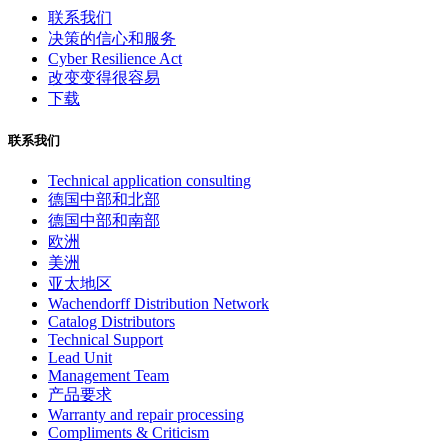
联系我们
决策的信心和服务
Cyber Resilience Act
改变变得很容易
下载
联系我们
Technical application consulting
德国中部和北部
德国中部和南部
欧洲
美洲
亚太地区
Wachendorff Distribution Network
Catalog Distributors
Technical Support
Lead Unit
Management Team
产品要求
Warranty and repair processing
Compliments & Criticism