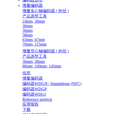
编码器选型
增量编码器
增量实心轴编码器 ( 外径 )
产品选型工具
24mm, 30mm
36mm
50mm
58mm
63mm, 67mm
70mm, 115mm
增量空心轴编码器 ( 外径 )
产品选型工具
36mm, 58mm
80mm, 100mm, 145mm
信息
增量编码器
编码器WDGN | Smartphone (NFC)
编码器WDGP
编码器WDGI
Reference projects
应用报告
下载