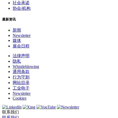
社会承诺
协会/机构
最新资讯
新闻
Newsletter
媒体
展会日程
法律声明
隐私
Whistleblowing
通用条款
行为守则
网站目录
工业电子
Newsletter
Cookies
联系我们
联系我们