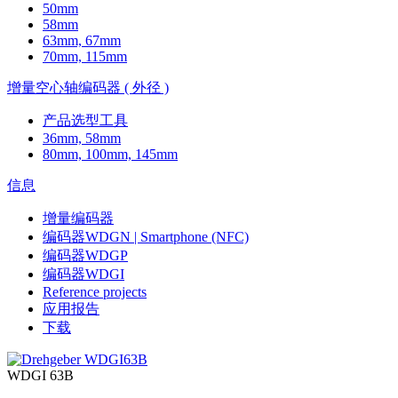
50mm
58mm
63mm, 67mm
70mm, 115mm
增量空心轴编码器 ( 外径 )
产品选型工具
36mm, 58mm
80mm, 100mm, 145mm
信息
增量编码器
编码器WDGN | Smartphone (NFC)
编码器WDGP
编码器WDGI
Reference projects
应用报告
下载
WDGI 63B