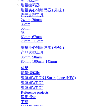
编码器选型
增量编码器
增量实心轴编码器 ( 外径 )
产品选型工具
24mm, 30mm
36mm
50mm
58mm
63mm, 67mm
70mm, 115mm
增量空心轴编码器 ( 外径 )
产品选型工具
36mm, 58mm
80mm, 100mm, 145mm
信息
增量编码器
编码器WDGN | Smartphone (NFC)
编码器WDGP
编码器WDGI
Reference projects
应用报告
下载