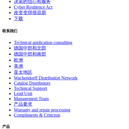
决策的信心和服务
Cyber Resilience Act
改变变得很容易
下载
联系我们
Technical application consulting
德国中部和北部
德国中部和南部
欧洲
美洲
亚太地区
Wachendorff Distribution Network
Catalog Distributors
Technical Support
Lead Unit
Management Team
产品要求
Warranty and repair processing
Compliments & Criticism
产品