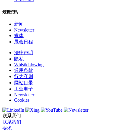
最新资讯
新闻
Newsletter
媒体
展会日程
法律声明
隐私
Whistleblowing
通用条款
行为守则
网站目录
工业电子
Newsletter
Cookies
联系我们
联系我们
要求