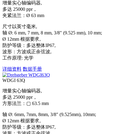
增量实心轴编码器,
多达 25000 ppr，
夹紧法兰：Ø 63 mm
尺寸以英寸毫米,
轴 Ø: 6 mm, 7 mm, 8 mm, 3/8" (9.525 mm), 10 mm;
Ø 12mm 根据要求,
防护等级：多达整体IP67,
波形：方波或正余弦波,
工作原理: 光学
详细资料
数据手册
WDGI 63Q
增量实心轴编码器,
多达 25000 ppr，
方形法兰：▢ 63.5 mm
轴 Ø: 6mm, 7mm, 8mm, 3/8" (9.525mm), 10mm;
Ø 12mm 根据要求,
防护等级：多达整体IP67,
波形：方波或正余弦波,