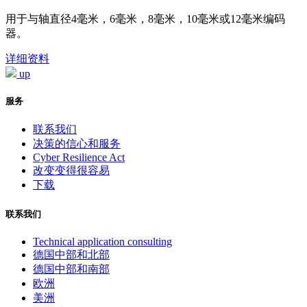
用于与轴直径4毫米，6毫米，8毫米，10毫米或12毫米编码
器。
详细资料
up
服务
联系我们
决策的信心和服务
Cyber Resilience Act
改变变得很容易
下载
联系我们
Technical application consulting
德国中部和北部
德国中部和南部
欧洲
美洲