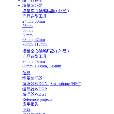
编码器选型
增量编码器
增量实心轴编码器 ( 外径 )
产品选型工具
24mm, 30mm
36mm
50mm
58mm
63mm, 67mm
70mm, 115mm
增量空心轴编码器 ( 外径 )
产品选型工具
36mm, 58mm
80mm, 100mm, 145mm
信息
增量编码器
编码器WDGN | Smartphone (NFC)
编码器WDGP
编码器WDGI
Reference projects
应用报告
下载