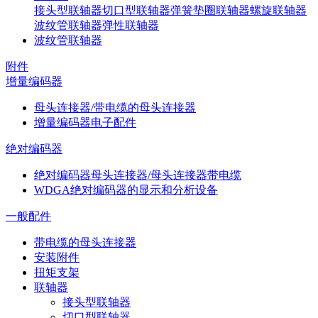
接头型联轴器
切口型联轴器
弹簧垫圈联轴器
螺旋联轴器
波纹管联轴器
弹性联轴器
波纹管联轴器
附件
增量编码器
母头连接器/带电缆的母头连接器
增量编码器电子配件
绝对编码器
绝对编码器母头连接器/母头连接器带电缆
WDGA绝对编码器的显示和分析设备
一般配件
带电缆的母头连接器
安装附件
扭矩支架
联轴器
接头型联轴器
切口型联轴器