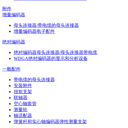
附件
增量编码器
母头连接器/带电缆的母头连接器
增量编码器电子配件
绝对编码器
绝对编码器母头连接器/母头连接器带电缆
WDGA绝对编码器的显示和分析设备
一般配件
带电缆的母头连接器
安装附件
扭矩支架
联轴器
空心轴套管
测量轮
轴适配器
弹簧杆和实心轴编码器弹性测量支架