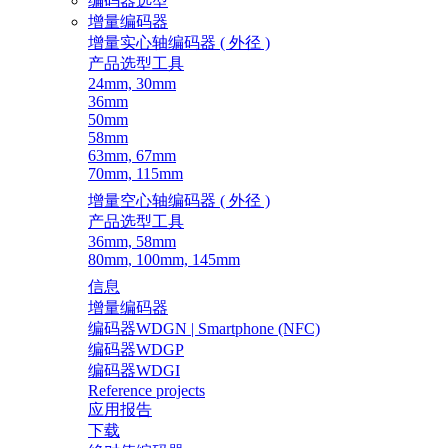
编码器选型
增量编码器
增量实心轴编码器 ( 外径 )
产品选型工具
24mm, 30mm
36mm
50mm
58mm
63mm, 67mm
70mm, 115mm
增量空心轴编码器 ( 外径 )
产品选型工具
36mm, 58mm
80mm, 100mm, 145mm
信息
增量编码器
编码器WDGN | Smartphone (NFC)
编码器WDGP
编码器WDGI
Reference projects
应用报告
下载