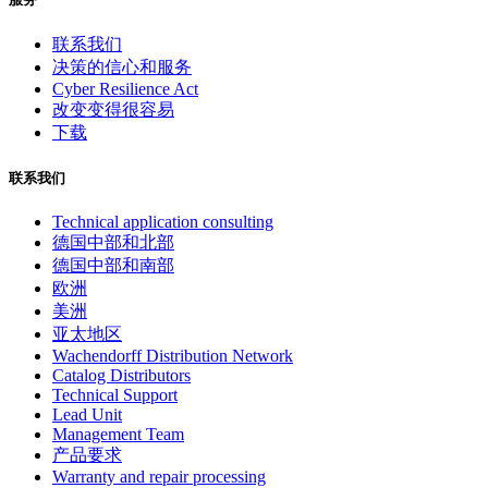
联系我们
决策的信心和服务
Cyber Resilience Act
改变变得很容易
下载
联系我们
Technical application consulting
德国中部和北部
德国中部和南部
欧洲
美洲
亚太地区
Wachendorff Distribution Network
Catalog Distributors
Technical Support
Lead Unit
Management Team
产品要求
Warranty and repair processing