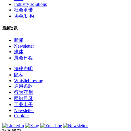
Industry solutions
社会承诺
协会/机构
最新资讯
新闻
Newsletter
媒体
展会日程
法律声明
隐私
Whistleblowing
通用条款
行为守则
网站目录
工业电子
Newsletter
Cookies