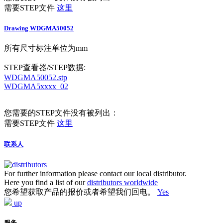
需要STEP文件
这里
Drawing WDGMA50052
所有尺寸标注单位为mm
STEP查看器/STEP数据:
WDGMA50052.stp
WDGMA5xxxx_02
您需要的STEP文件没有被列出：
需要STEP文件
这里
联系人
For further information please contact our local distributor.
Here you find a list of our
distributors worldwide
您希望获取产品的报价或者希望我们回电。
Yes
up
服务